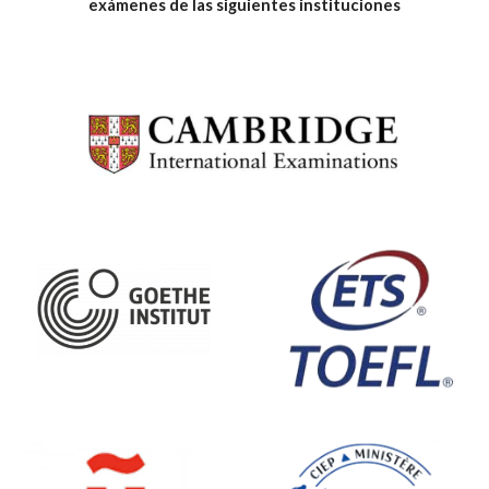
exámenes de las siguientes instituciones