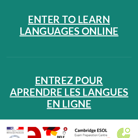
ENTER TO LEARN
LANGUAGES ONLINE
ENTREZ POUR
APRENDRE LES LANGUES
EN LIGNE