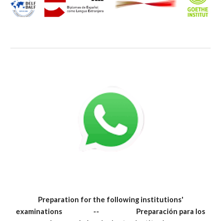
Preparation for the following institutions'
examinations -- Preparación para los